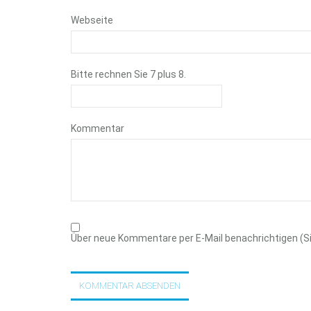
Webseite
Bitte rechnen Sie 7 plus 8.
Kommentar
Über neue Kommentare per E-Mail benachrichtigen (S
KOMMENTAR ABSENDEN