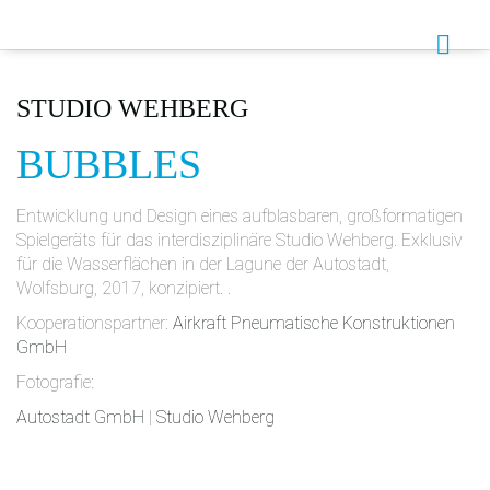
STUDIO WEHBERG
BUBBLES
Entwicklung und Design eines aufblasbaren, großformatigen
Spielgeräts für das interdisziplinäre Studio Wehberg. Exklusiv
für die Wasserflächen in der Lagune der Autostadt,
Wolfsburg, 2017, konzipiert. .
Kooperationspartner:
Airkraft Pneumatische Konstruktionen
GmbH
Fotografie:
Autostadt GmbH
|
Studio Wehberg